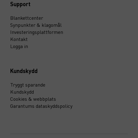
Support
Blankettcenter
Synpunkter & klagomål
Investeringsplattformen
Kontakt
Logga in
Kundskydd
Tryggt sparande
Kundskydd
Cookies & webbplats
Garantums dataskyddspolicy