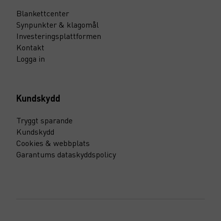
Blankettcenter
Synpunkter & klagomål
Investeringsplattformen
Kontakt
Logga in
Kundskydd
Tryggt sparande
Kundskydd
Cookies & webbplats
Garantums dataskyddspolicy