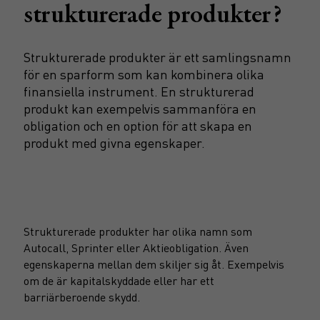
strukturerade produkter?
Strukturerade produkter är ett samlingsnamn
för en sparform som kan kombinera olika
finansiella instrument. En strukturerad
produkt kan exempelvis sammanföra en
obligation och en option för att skapa en
produkt med givna egenskaper.
Strukturerade produkter har olika namn som
Autocall, Sprinter eller Aktieobligation. Även
egenskaperna mellan dem skiljer sig åt. Exempelvis
om de är kapitalskyddade eller har ett
barriärberoende skydd.