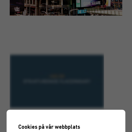
Cookies på vår webbplats