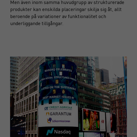
Men även inom samma huvudgrupp av strukturerade
produkter kan enskilda placeringar skilja sig åt, allt
beroende på variationer av funktionalitet och
underliggande tillgångar.