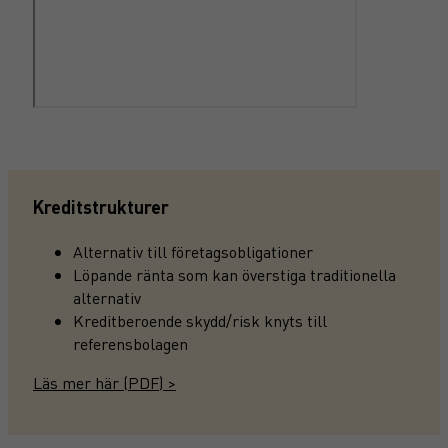
Kreditstrukturer
Alternativ till företagsobligationer
Löpande ränta som kan överstiga traditionella
alternativ
Kreditberoende skydd/risk knyts till
referensbolagen
Läs mer här (PDF) >