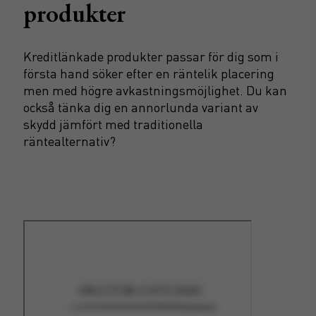
produkter
Kreditlänkade produkter passar för dig som i
första hand söker efter en räntelik placering
men med högre avkastningsmöjlighet. Du kan
också tänka dig en annorlunda variant av
skydd jämfört med traditionella
räntealternativ?