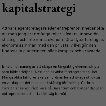
kapitalstrategi
Att vara egenföretagare eller entreprenör innebär ofta
att man jonglerar många roller – ledare, innovatör,
strateg – och inte minst ekonom. Ofta flyter företagets
ekonomi samman med den privata, vilket gör den
finansiella planeringen både komplex och krävande.
En stor utmaning är att skapa en långsiktig ekonomisk plan
som både stödjer tillväxt och skyddar företagets stabilitet.
Många olika faktorer ska samordnas för att skapa struktur i
en vardag där det mesta är i ständig förändring. Cathrin
Carrion är senior rådgivare på Garantum och hjälper dagligen
entreprenörer att hitta rätt väg framåt.