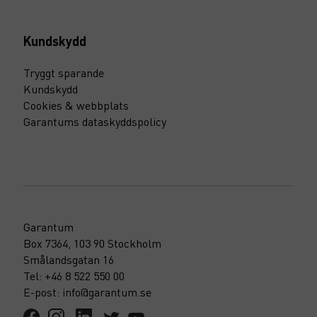
Kundskydd
Tryggt sparande
Kundskydd
Cookies & webbplats
Garantums dataskyddspolicy
Garantum
Box 7364, 103 90 Stockholm
Smålandsgatan 16
Tel: +46 8 522 550 00
E-post: info@garantum.se