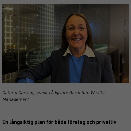
Cathrin Carrion, senior rådgivare Garantum Wealth
Management
En långsiktig plan för både företag och privatliv